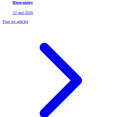
Binoculaire
22 mai 2026
Tous les articles