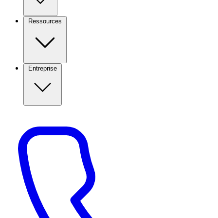
Ressources
Entreprise