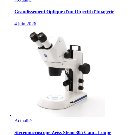
Grandissement Optique d'un Objectif d'Imagerie
4 juin 2026
Actualité
Stéréomicroscope Zeiss Stemi 305 Cam - Loupe