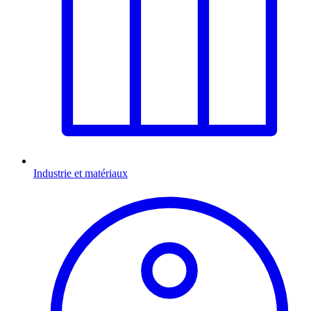
Industrie et matériaux