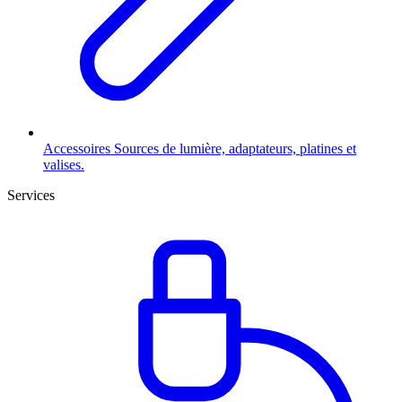
Accessoires
Sources de lumière, adaptateurs, platines et
valises.
Services