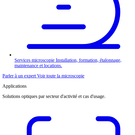
Services microscopie
Installation, formation, étalonnage,
maintenance et locations.
Parler à un expert
Voir toute la microscopie
Applications
Solutions optiques par secteur d'activité et cas d'usage.