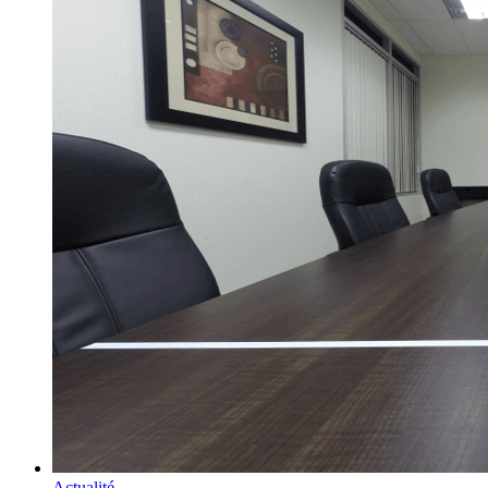
Actualité