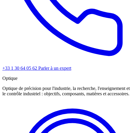
+33 1 30 64 05 62
Parler à un expert
Optique
Optique de précision pour l'industrie, la recherche, l'enseignement et
le contrôle industriel : objectifs, composants, matières et accessoires.