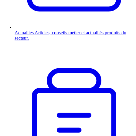
Actualités
Articles, conseils métier et actualités produits du
secteur.