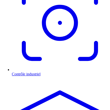
Contrôle industriel