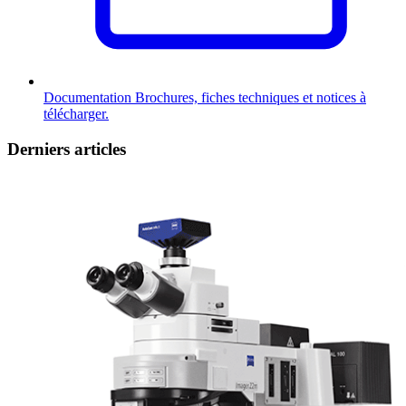
Documentation
Brochures, fiches techniques et notices à
télécharger.
Derniers articles