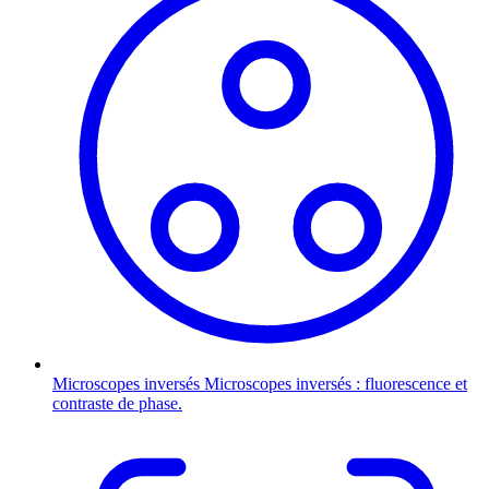
Microscopes inversés
Microscopes inversés : fluorescence et
contraste de phase.