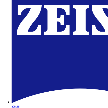
Zeiss