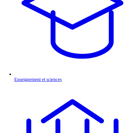
Enseignement et sciences