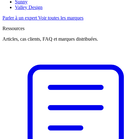
Sunny
Valley Design
Parler à un expert
Voir toutes les marques
Ressources
Articles, cas clients, FAQ et marques distribuées.