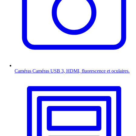
Caméras
Caméras USB 3, HDMI, fluorescence et oculaires.