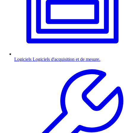
Logiciels
Logiciels d'acquisition et de mesure.