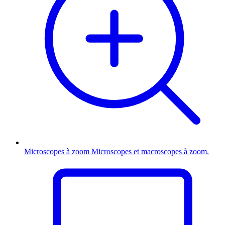
Microscopes à zoom
Microscopes et macroscopes à zoom.