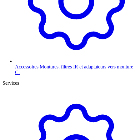
Accessoires
Montures, filtres IR et adaptateurs vers monture
C.
Services