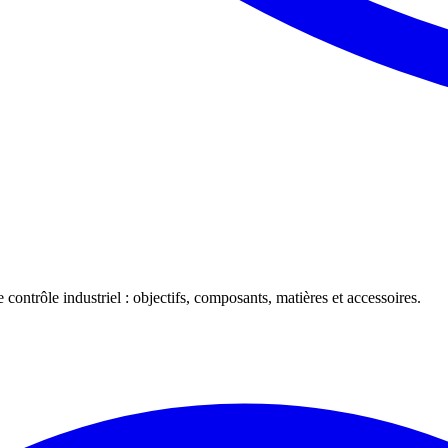
 contrôle industriel : objectifs, composants, matières et accessoires.