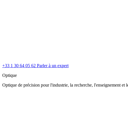
+33 1 30 64 05 62
Parler à un expert
Optique
Optique de précision pour l'industrie, la recherche, l'enseignement et le