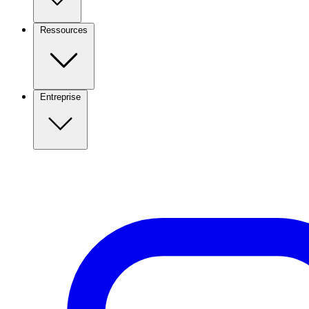
Ressources
Entreprise