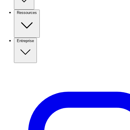
Ressources
Entreprise