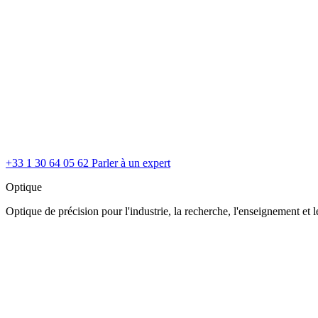
+33 1 30 64 05 62
Parler à un expert
Optique
Optique de précision pour l'industrie, la recherche, l'enseignement et le