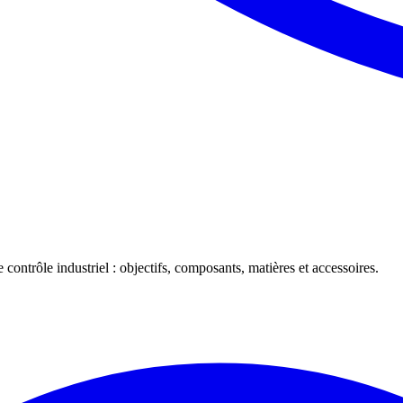
 contrôle industriel : objectifs, composants, matières et accessoires.