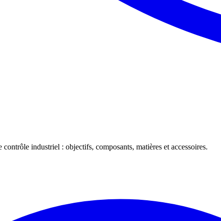
 contrôle industriel : objectifs, composants, matières et accessoires.