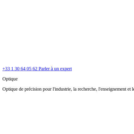
+33 1 30 64 05 62
Parler à un expert
Optique
Optique de précision pour l'industrie, la recherche, l'enseignement et le