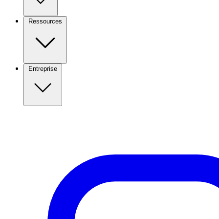
Ressources
Entreprise