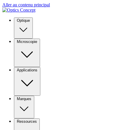
Aller au contenu principal
Optique
Microscopie
Applications
Marques
Ressources