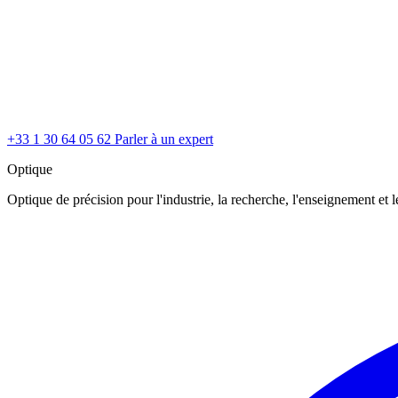
+33 1 30 64 05 62
Parler à un expert
Optique
Optique de précision pour l'industrie, la recherche, l'enseignement et le