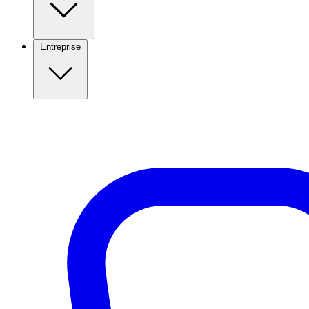
Entreprise