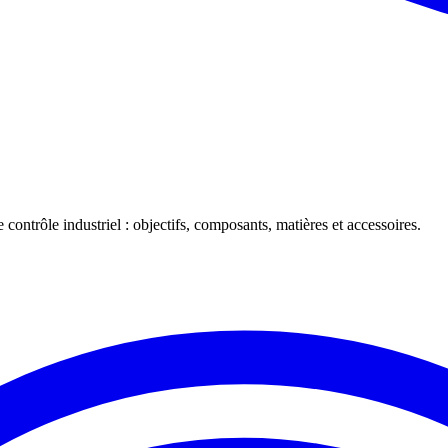
 contrôle industriel : objectifs, composants, matières et accessoires.