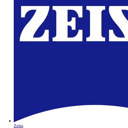
Zeiss