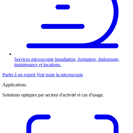
Services microscopie
Installation, formation, étalonnage,
maintenance et locations.
Parler à un expert
Voir toute la microscopie
Applications
Solutions optiques par secteur d'activité et cas d'usage.