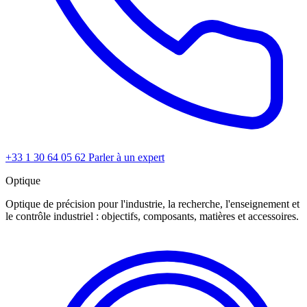
+33 1 30 64 05 62
Parler à un expert
Optique
Optique de précision pour l'industrie, la recherche, l'enseignement et
le contrôle industriel : objectifs, composants, matières et accessoires.