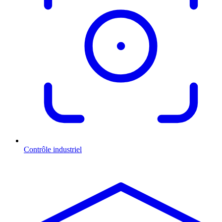
Contrôle industriel