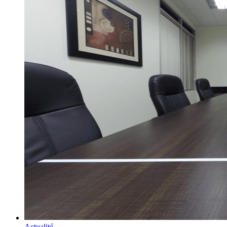
Actualité