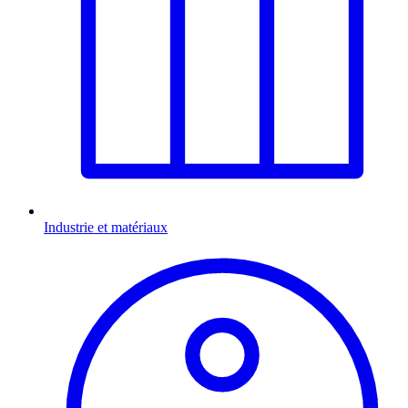
Industrie et matériaux