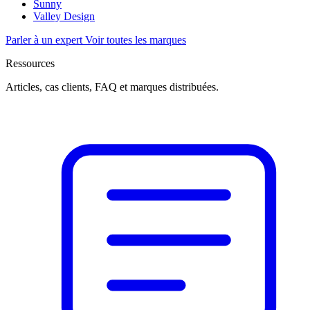
Sunny
Valley Design
Parler à un expert
Voir toutes les marques
Ressources
Articles, cas clients, FAQ et marques distribuées.