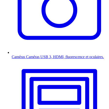
Caméras
Caméras USB 3, HDMI, fluorescence et oculaires.