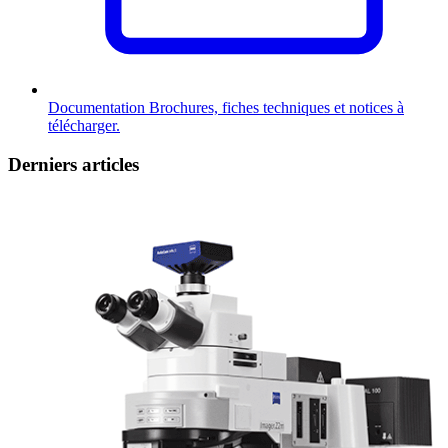
Documentation
Brochures, fiches techniques et notices à
télécharger.
Derniers articles