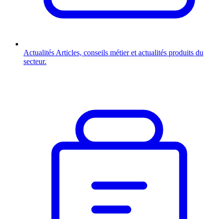
Actualités
Articles, conseils métier et actualités produits du
secteur.