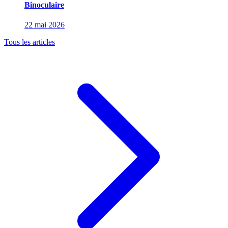
Binoculaire
22 mai 2026
Tous les articles