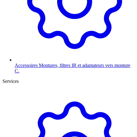
Accessoires
Montures, filtres IR et adaptateurs vers monture
C.
Services