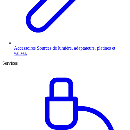
Accessoires
Sources de lumière, adaptateurs, platines et
valises.
Services