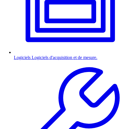
Logiciels
Logiciels d'acquisition et de mesure.