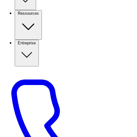
Ressources
Entreprise