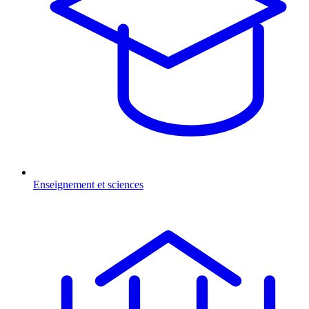
Enseignement et sciences