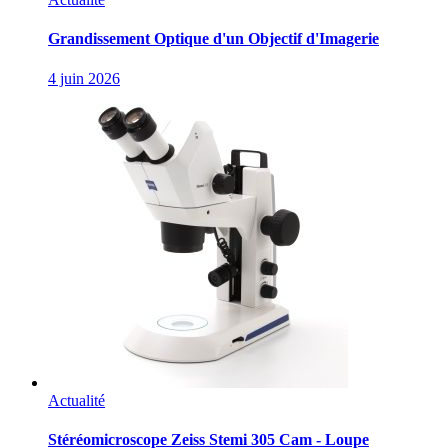
Grandissement Optique d'un Objectif d'Imagerie
4 juin 2026
Actualité
Stéréomicroscope Zeiss Stemi 305 Cam - Loupe