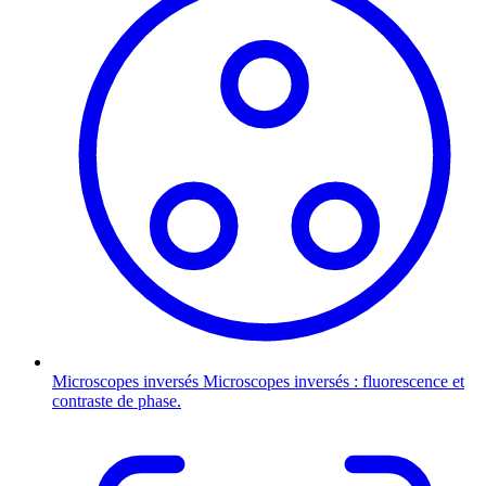
Microscopes inversés
Microscopes inversés : fluorescence et
contraste de phase.