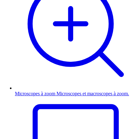
Microscopes à zoom
Microscopes et macroscopes à zoom.