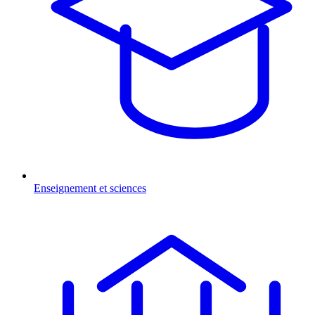
Enseignement et sciences