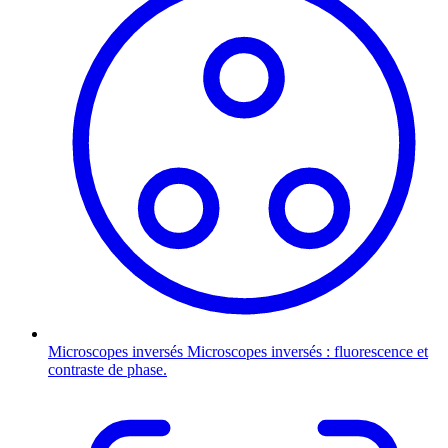
Microscopes inversés
Microscopes inversés : fluorescence et
contraste de phase.