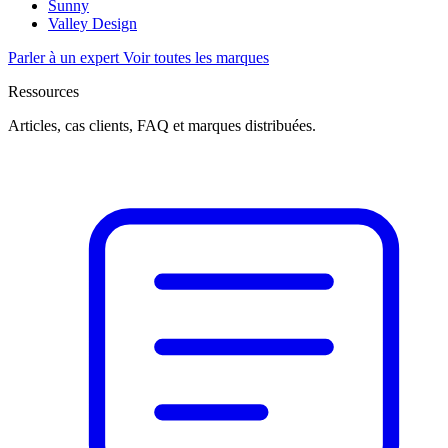
Sunny
Valley Design
Parler à un expert
Voir toutes les marques
Ressources
Articles, cas clients, FAQ et marques distribuées.