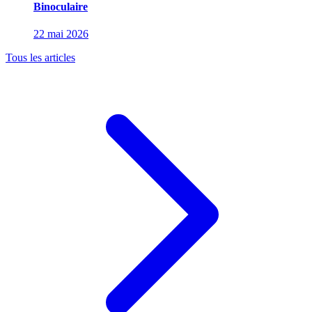
Binoculaire
22 mai 2026
Tous les articles