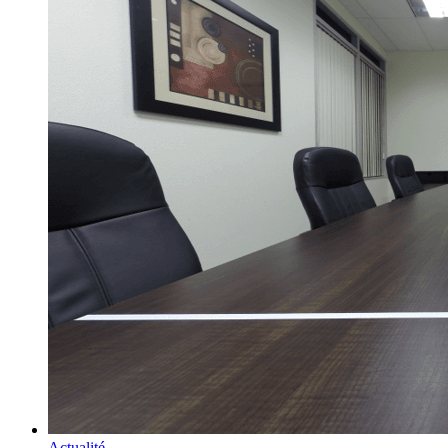
Actualité