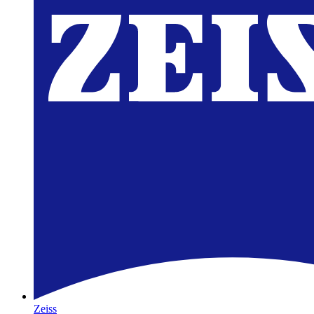
Zeiss