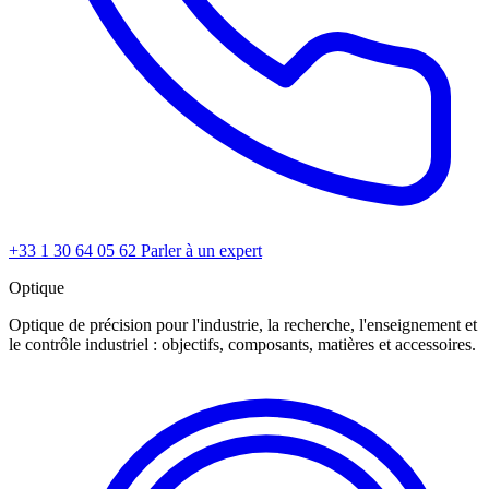
+33 1 30 64 05 62
Parler à un expert
Optique
Optique de précision pour l'industrie, la recherche, l'enseignement et
le contrôle industriel : objectifs, composants, matières et accessoires.