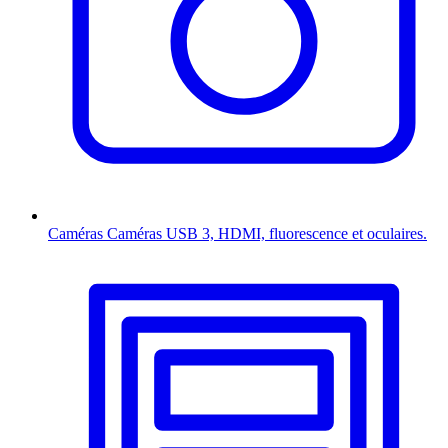
Caméras
Caméras USB 3, HDMI, fluorescence et oculaires.