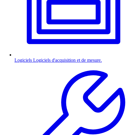
Logiciels
Logiciels d'acquisition et de mesure.