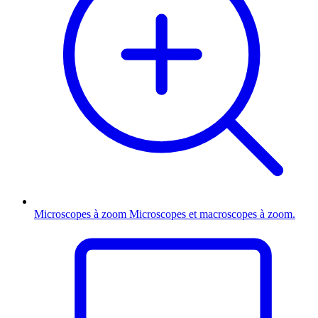
Microscopes à zoom
Microscopes et macroscopes à zoom.