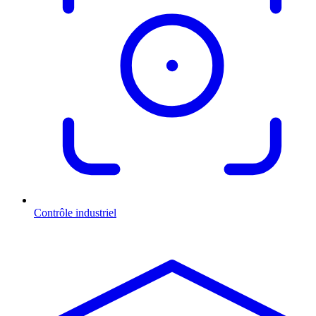
Contrôle industriel