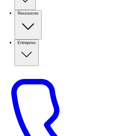
Ressources
Entreprise