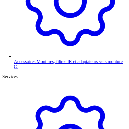
Accessoires
Montures, filtres IR et adaptateurs vers monture
C.
Services