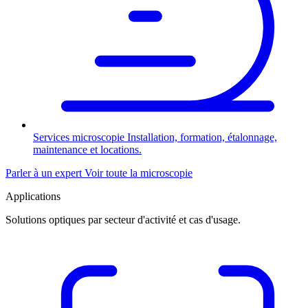
Services microscopie
Installation, formation, étalonnage,
maintenance et locations.
Parler à un expert
Voir toute la microscopie
Applications
Solutions optiques par secteur d'activité et cas d'usage.