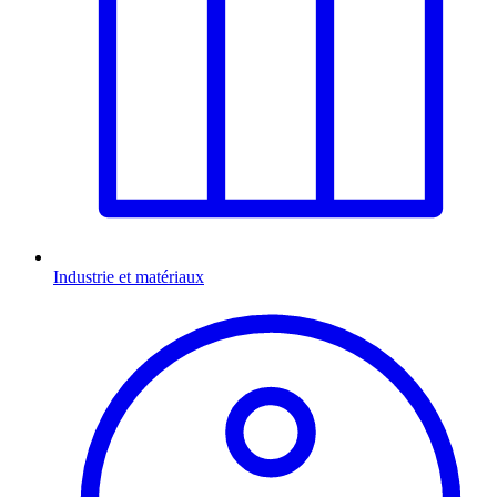
Industrie et matériaux