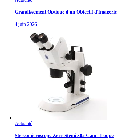
Grandissement Optique d'un Objectif d'Imagerie
4 juin 2026
Actualité
Stéréomicroscope Zeiss Stemi 305 Cam - Loupe