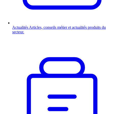
Actualités
Articles, conseils métier et actualités produits du
secteur.