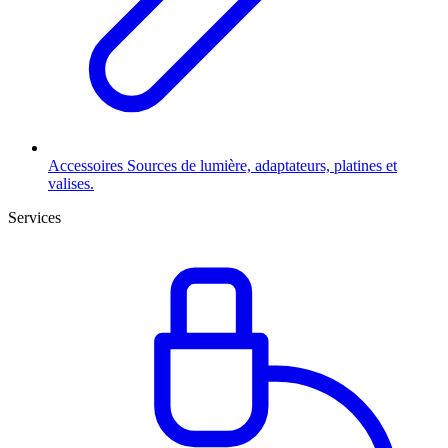
Accessoires
Sources de lumière, adaptateurs, platines et
valises.
Services