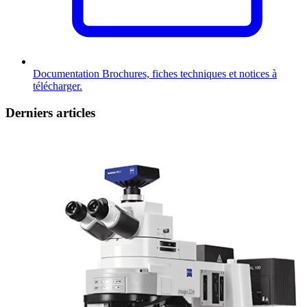
Documentation
Brochures, fiches techniques et notices à
télécharger.
Derniers articles