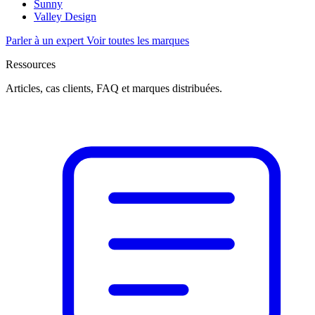
Sunny
Valley Design
Parler à un expert
Voir toutes les marques
Ressources
Articles, cas clients, FAQ et marques distribuées.