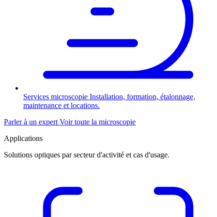
Services microscopie
Installation, formation, étalonnage,
maintenance et locations.
Parler à un expert
Voir toute la microscopie
Applications
Solutions optiques par secteur d'activité et cas d'usage.