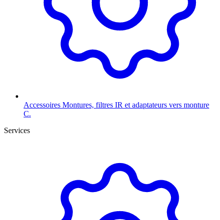
Accessoires
Montures, filtres IR et adaptateurs vers monture
C.
Services