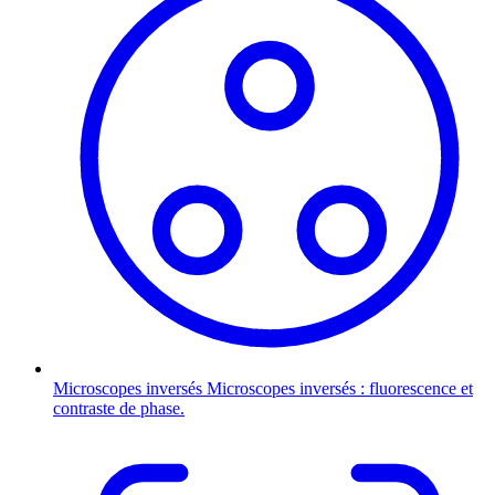
Microscopes inversés
Microscopes inversés : fluorescence et
contraste de phase.