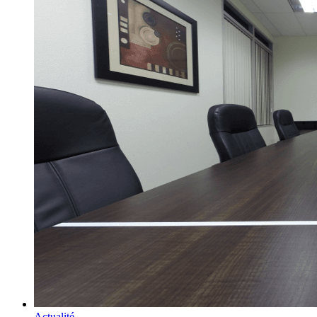
Actualité