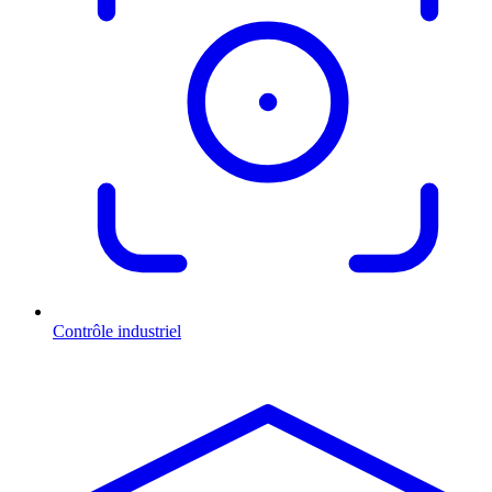
Contrôle industriel