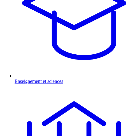
Enseignement et sciences