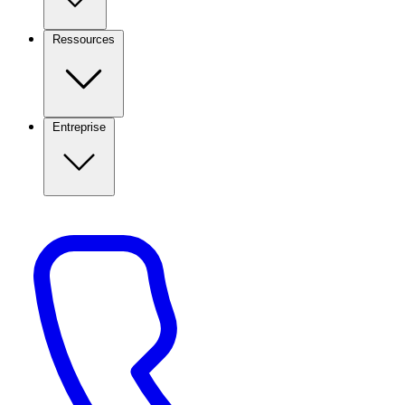
Ressources
Entreprise