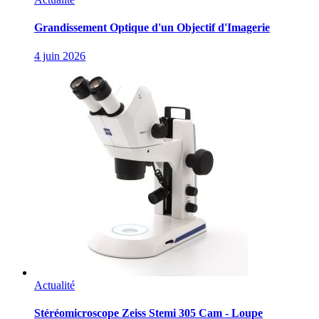
Grandissement Optique d'un Objectif d'Imagerie
4 juin 2026
Actualité
Stéréomicroscope Zeiss Stemi 305 Cam - Loupe