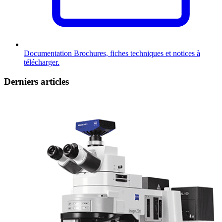
Documentation
Brochures, fiches techniques et notices à
télécharger.
Derniers articles