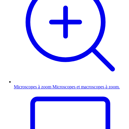
Microscopes à zoom
Microscopes et macroscopes à zoom.