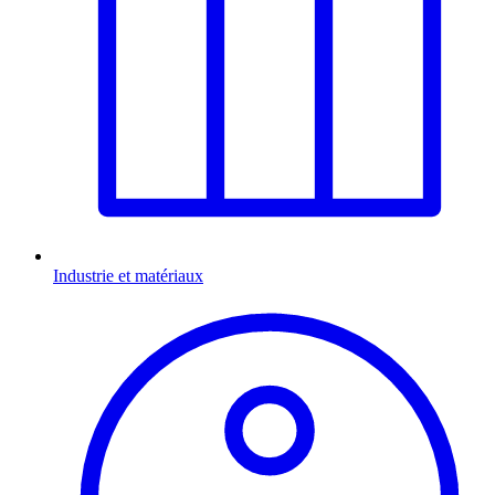
Industrie et matériaux