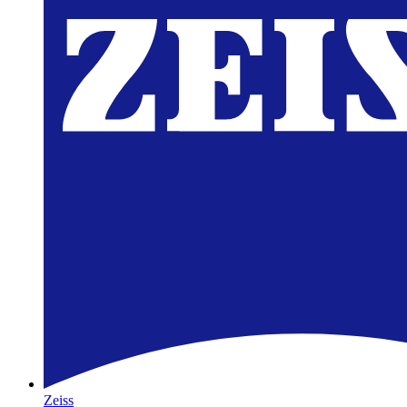
Zeiss