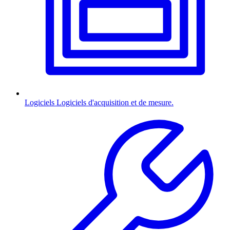
Logiciels
Logiciels d'acquisition et de mesure.