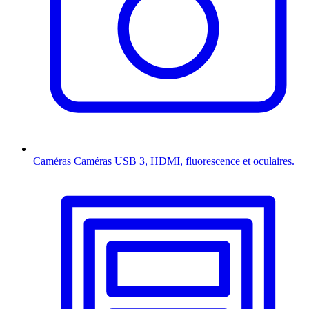
Caméras
Caméras USB 3, HDMI, fluorescence et oculaires.