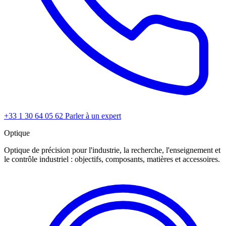
+33 1 30 64 05 62
Parler à un expert
Optique
Optique de précision pour l'industrie, la recherche, l'enseignement et
le contrôle industriel : objectifs, composants, matières et accessoires.