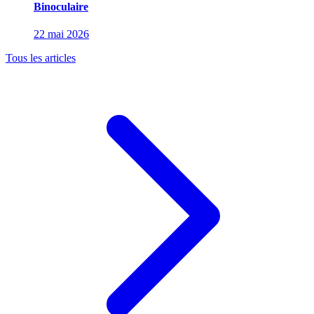
Binoculaire
22 mai 2026
Tous les articles