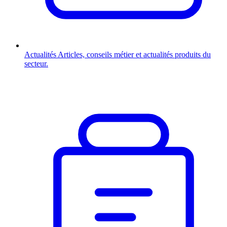
Actualités
Articles, conseils métier et actualités produits du
secteur.