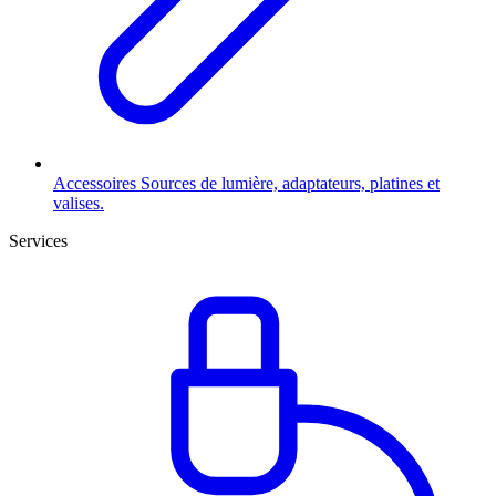
Accessoires
Sources de lumière, adaptateurs, platines et
valises.
Services