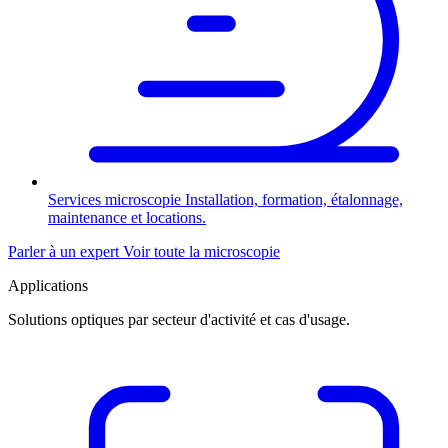
Services microscopie
Installation, formation, étalonnage,
maintenance et locations.
Parler à un expert
Voir toute la microscopie
Applications
Solutions optiques par secteur d'activité et cas d'usage.