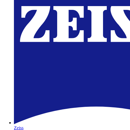
Zeiss