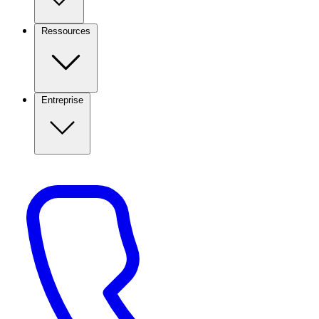
Ressources
Entreprise