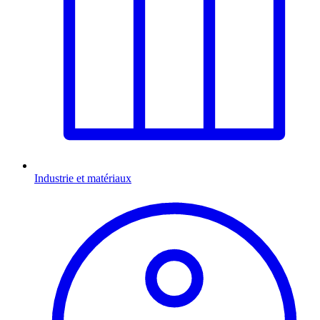
Industrie et matériaux