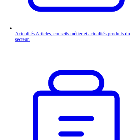
Actualités
Articles, conseils métier et actualités produits du
secteur.