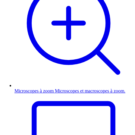
Microscopes à zoom
Microscopes et macroscopes à zoom.