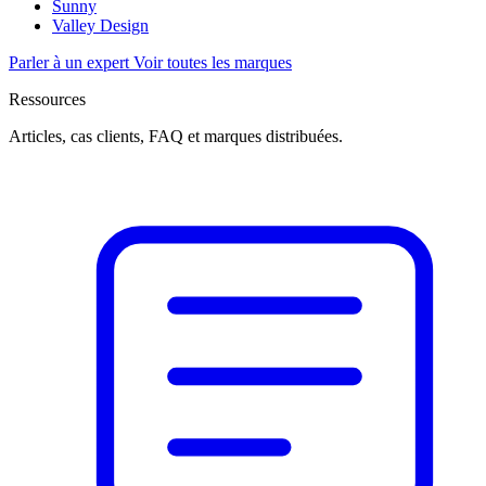
Sunny
Valley Design
Parler à un expert
Voir toutes les marques
Ressources
Articles, cas clients, FAQ et marques distribuées.