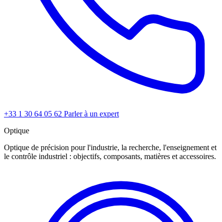
+33 1 30 64 05 62
Parler à un expert
Optique
Optique de précision pour l'industrie, la recherche, l'enseignement et
le contrôle industriel : objectifs, composants, matières et accessoires.