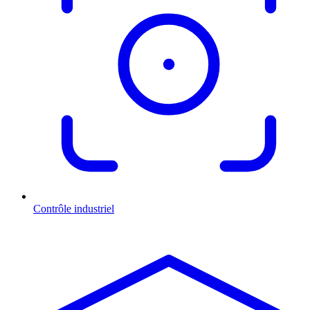
Contrôle industriel