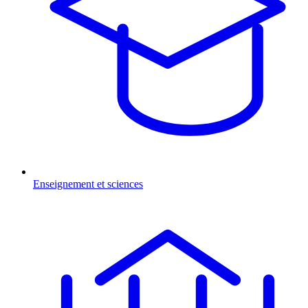
Enseignement et sciences