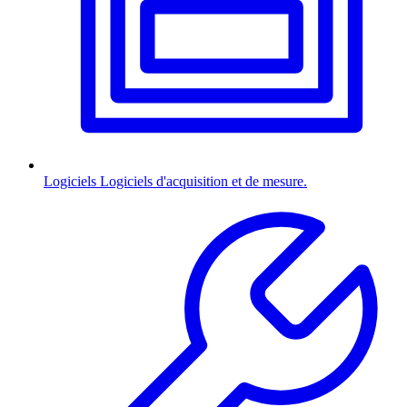
Logiciels
Logiciels d'acquisition et de mesure.