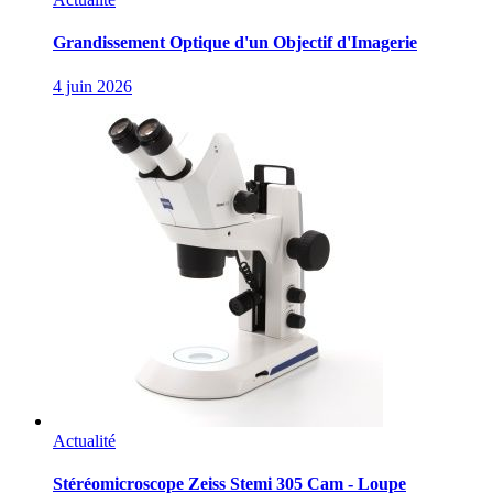
Grandissement Optique d'un Objectif d'Imagerie
4 juin 2026
Actualité
Stéréomicroscope Zeiss Stemi 305 Cam - Loupe