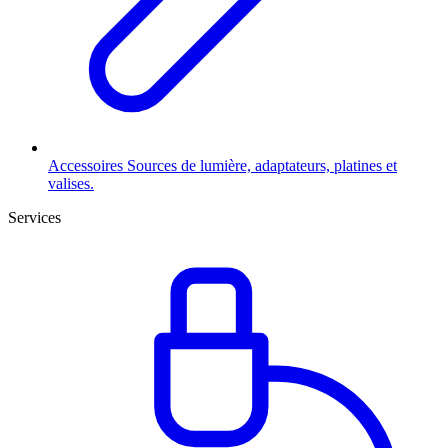
Accessoires
Sources de lumière, adaptateurs, platines et
valises.
Services