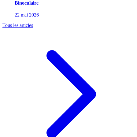
Binoculaire
22 mai 2026
Tous les articles