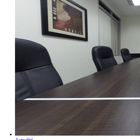
Actualité