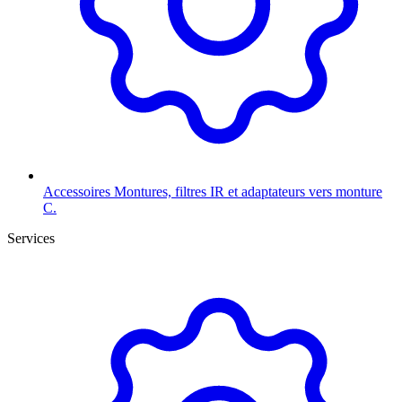
Accessoires
Montures, filtres IR et adaptateurs vers monture
C.
Services