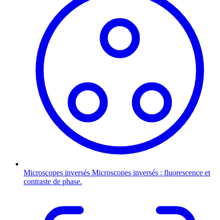
Microscopes inversés
Microscopes inversés : fluorescence et
contraste de phase.