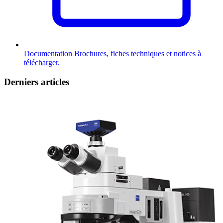
Documentation
Brochures, fiches techniques et notices à
télécharger.
Derniers articles