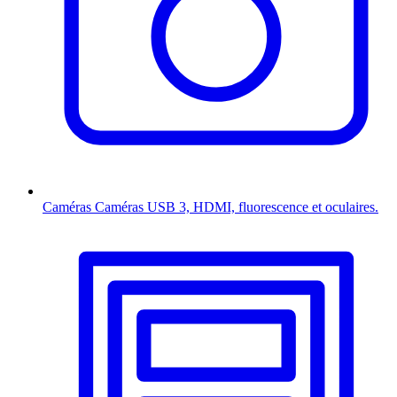
Caméras
Caméras USB 3, HDMI, fluorescence et oculaires.