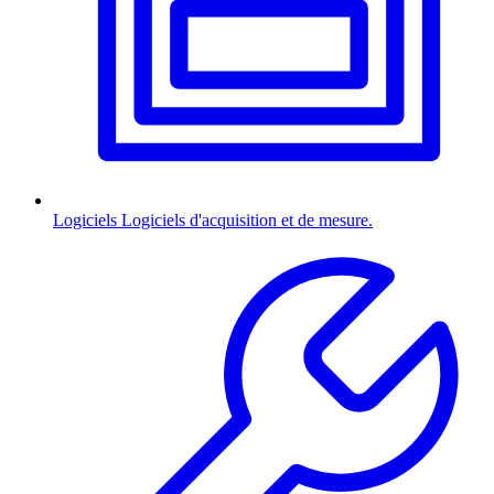
Logiciels
Logiciels d'acquisition et de mesure.