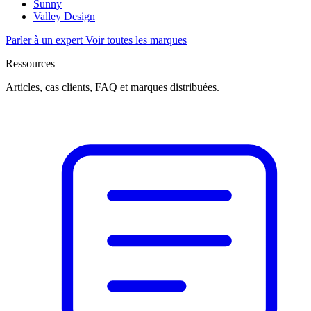
Sunny
Valley Design
Parler à un expert
Voir toutes les marques
Ressources
Articles, cas clients, FAQ et marques distribuées.