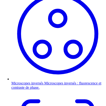
Microscopes inversés
Microscopes inversés : fluorescence et
contraste de phase.