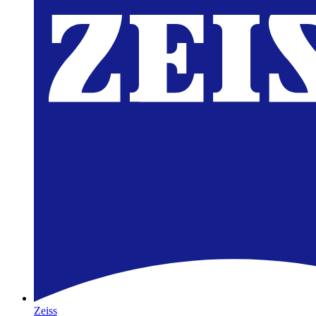
Zeiss