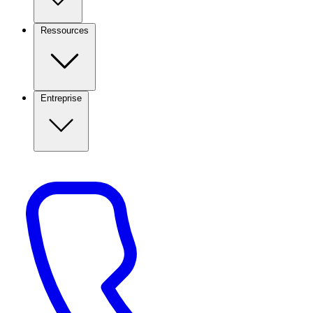
Ressources
Entreprise