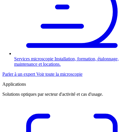
Services microscopie
Installation, formation, étalonnage,
maintenance et locations.
Parler à un expert
Voir toute la microscopie
Applications
Solutions optiques par secteur d'activité et cas d'usage.