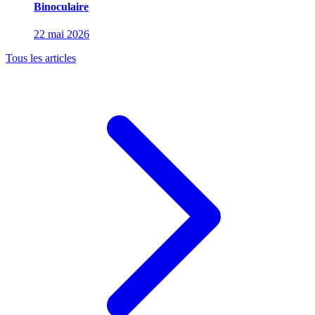
Binoculaire
22 mai 2026
Tous les articles