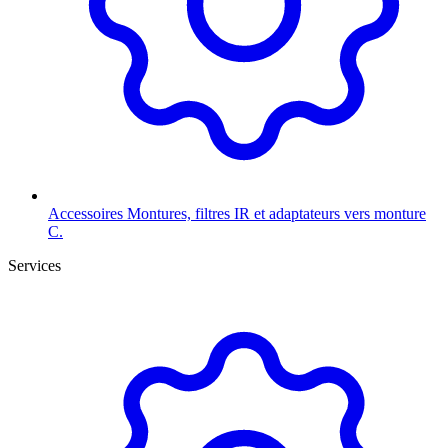
Accessoires
Montures, filtres IR et adaptateurs vers monture
C.
Services