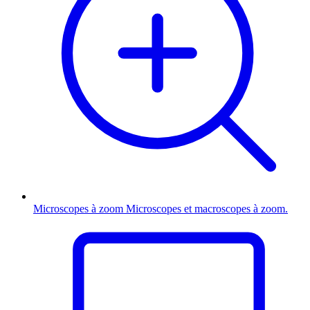
Microscopes à zoom
Microscopes et macroscopes à zoom.