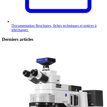
Documentation
Brochures, fiches techniques et notices à
télécharger.
Derniers articles