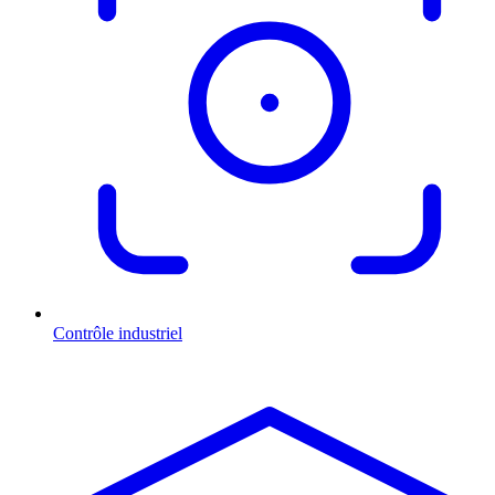
Contrôle industriel