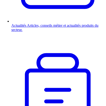
Actualités
Articles, conseils métier et actualités produits du
secteur.