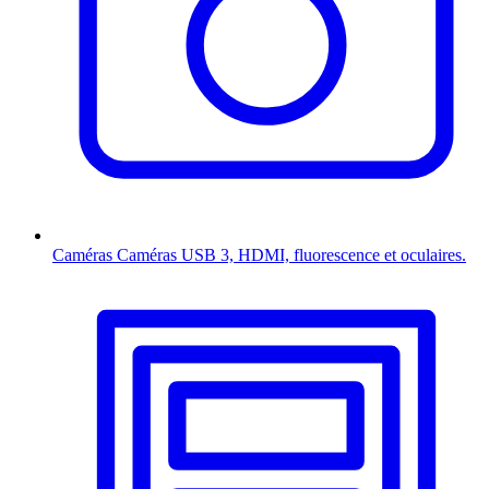
Caméras
Caméras USB 3, HDMI, fluorescence et oculaires.