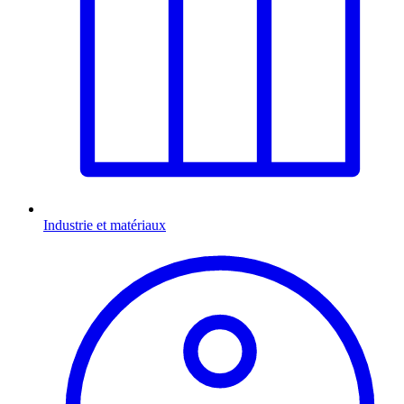
Industrie et matériaux