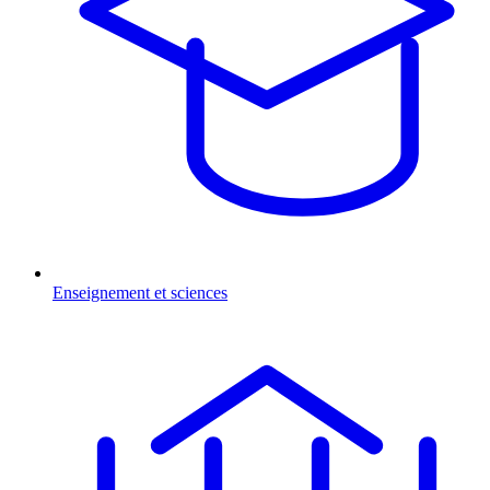
Enseignement et sciences