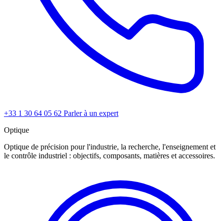
+33 1 30 64 05 62
Parler à un expert
Optique
Optique de précision pour l'industrie, la recherche, l'enseignement et
le contrôle industriel : objectifs, composants, matières et accessoires.