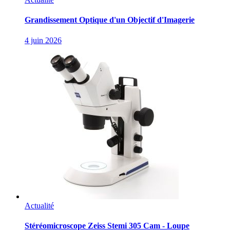
Grandissement Optique d'un Objectif d'Imagerie
4 juin 2026
Actualité
Stéréomicroscope Zeiss Stemi 305 Cam - Loupe