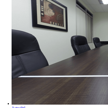
Actualité