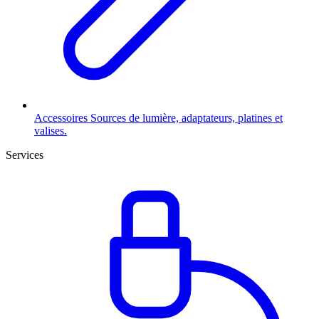
Accessoires
Sources de lumière, adaptateurs, platines et
valises.
Services