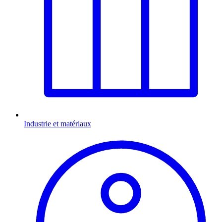
Industrie et matériaux