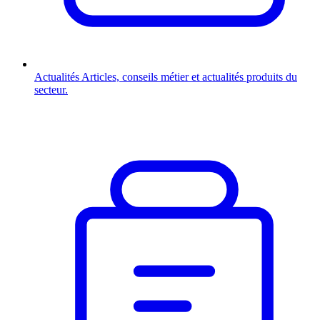
Actualités
Articles, conseils métier et actualités produits du
secteur.