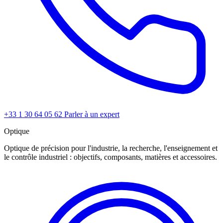
+33 1 30 64 05 62
Parler à un expert
Optique
Optique de précision pour l'industrie, la recherche, l'enseignement et
le contrôle industriel : objectifs, composants, matières et accessoires.