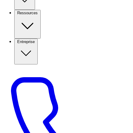
Ressources
Entreprise