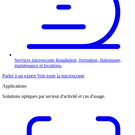
Services microscopie
Installation, formation, étalonnage,
maintenance et locations.
Parler à un expert
Voir toute la microscopie
Applications
Solutions optiques par secteur d'activité et cas d'usage.