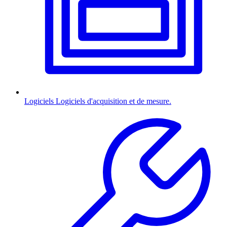
Logiciels
Logiciels d'acquisition et de mesure.