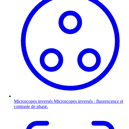
Microscopes inversés
Microscopes inversés : fluorescence et
contraste de phase.