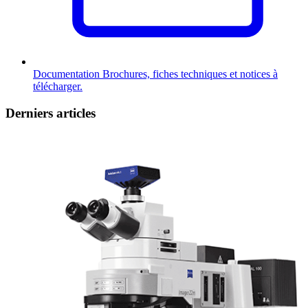
Documentation
Brochures, fiches techniques et notices à
télécharger.
Derniers articles