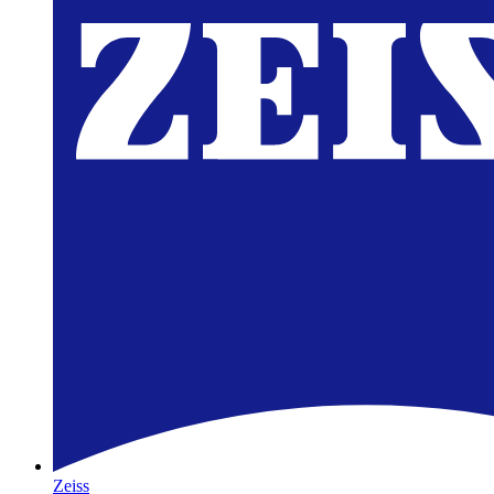
Zeiss