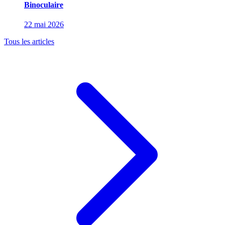
Binoculaire
22 mai 2026
Tous les articles