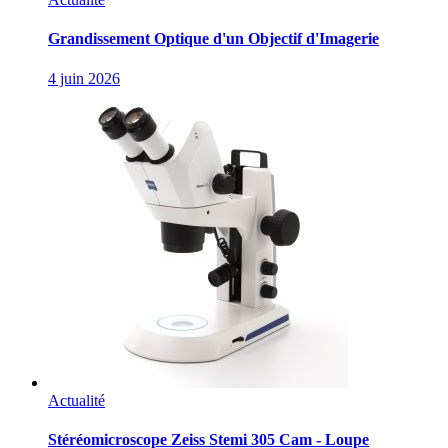
Grandissement Optique d'un Objectif d'Imagerie
4 juin 2026
Actualité
Stéréomicroscope Zeiss Stemi 305 Cam - Loupe