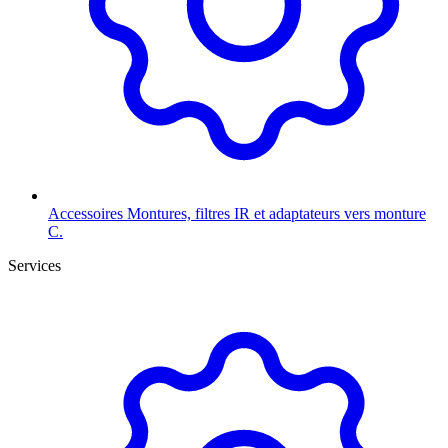
Accessoires
Montures, filtres IR et adaptateurs vers monture
C.
Services