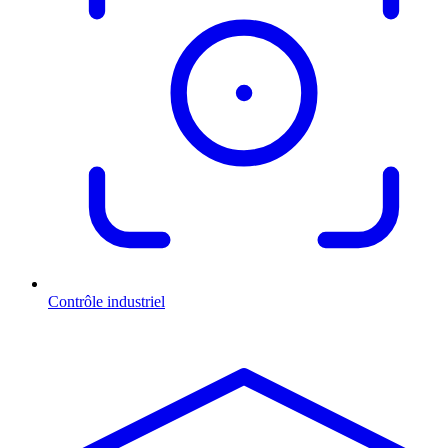
Contrôle industriel