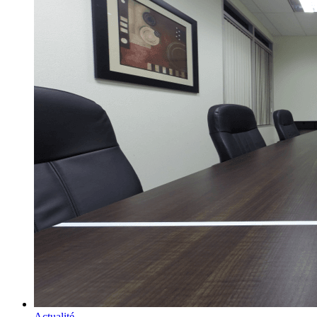
Actualité