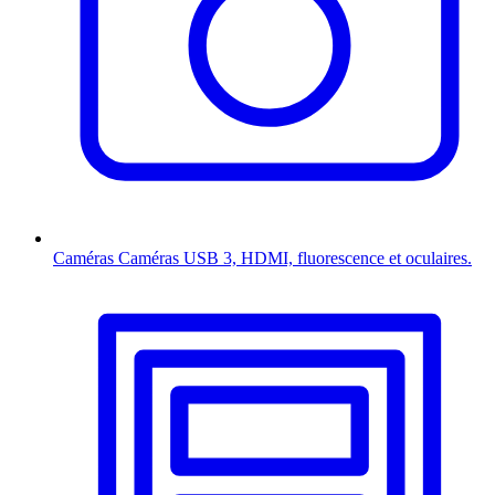
Caméras
Caméras USB 3, HDMI, fluorescence et oculaires.