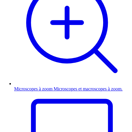
Microscopes à zoom
Microscopes et macroscopes à zoom.