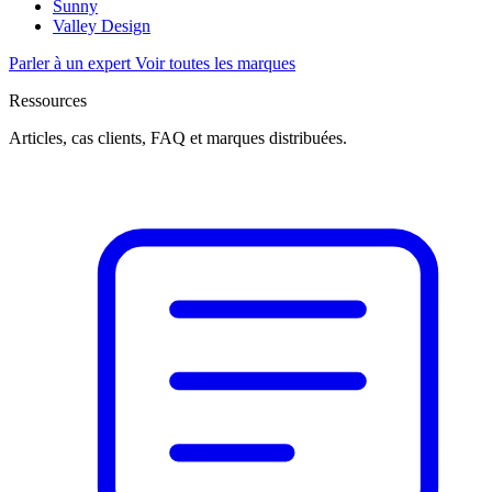
Sunny
Valley Design
Parler à un expert
Voir toutes les marques
Ressources
Articles, cas clients, FAQ et marques distribuées.