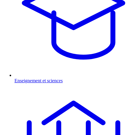
Enseignement et sciences