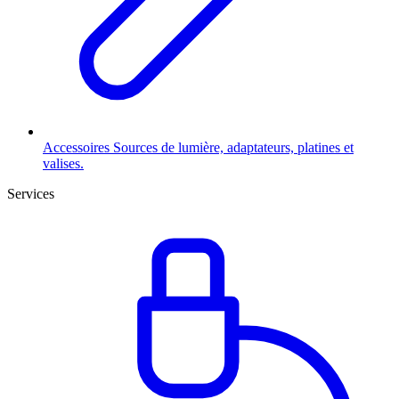
Accessoires
Sources de lumière, adaptateurs, platines et
valises.
Services