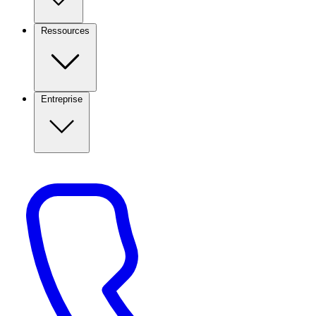
Ressources
Entreprise