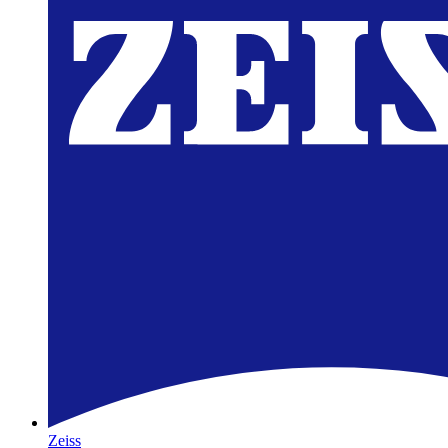
Zeiss