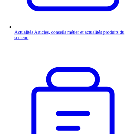
Actualités
Articles, conseils métier et actualités produits du
secteur.