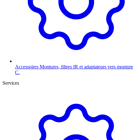
Accessoires
Montures, filtres IR et adaptateurs vers monture
C.
Services