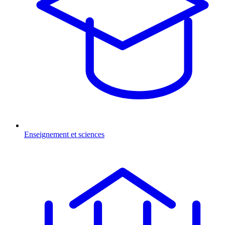
Enseignement et sciences