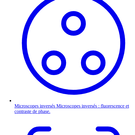
Microscopes inversés
Microscopes inversés : fluorescence et
contraste de phase.