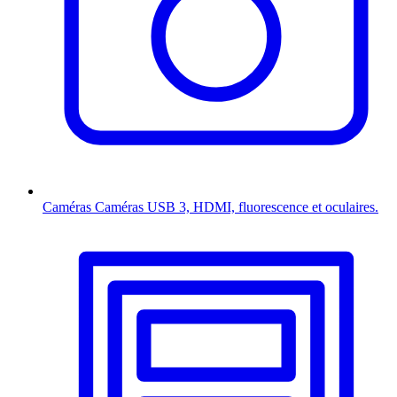
Caméras
Caméras USB 3, HDMI, fluorescence et oculaires.