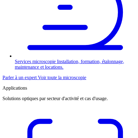
Services microscopie
Installation, formation, étalonnage,
maintenance et locations.
Parler à un expert
Voir toute la microscopie
Applications
Solutions optiques par secteur d'activité et cas d'usage.