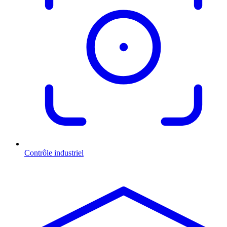
Contrôle industriel