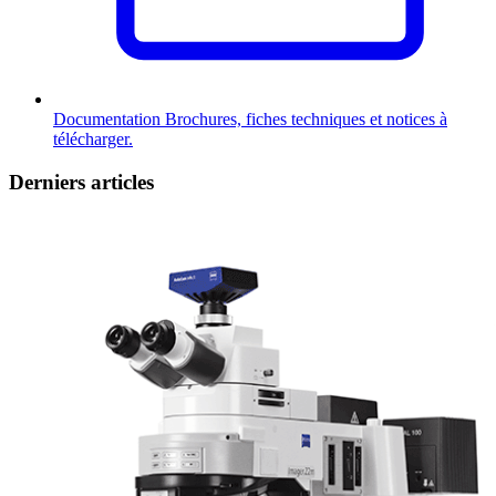
Documentation
Brochures, fiches techniques et notices à
télécharger.
Derniers articles