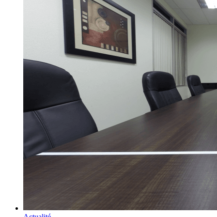
Actualité