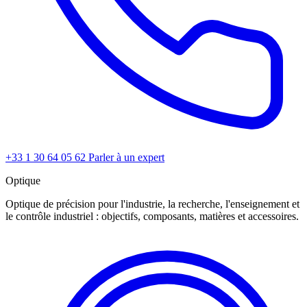
+33 1 30 64 05 62
Parler à un expert
Optique
Optique de précision pour l'industrie, la recherche, l'enseignement et
le contrôle industriel : objectifs, composants, matières et accessoires.