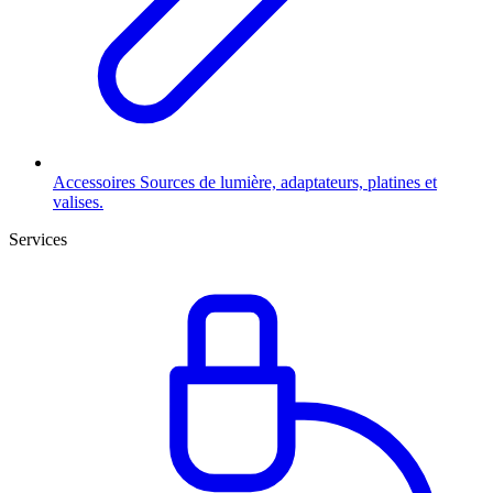
Accessoires
Sources de lumière, adaptateurs, platines et
valises.
Services