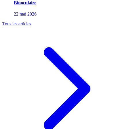
Binoculaire
22 mai 2026
Tous les articles