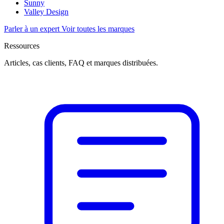
Sunny
Valley Design
Parler à un expert
Voir toutes les marques
Ressources
Articles, cas clients, FAQ et marques distribuées.