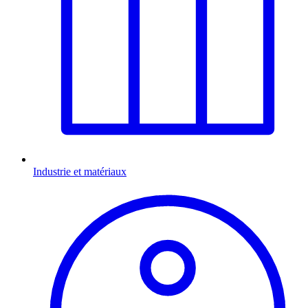
Industrie et matériaux