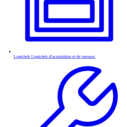
Logiciels
Logiciels d'acquisition et de mesure.