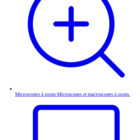
Microscopes à zoom
Microscopes et macroscopes à zoom.