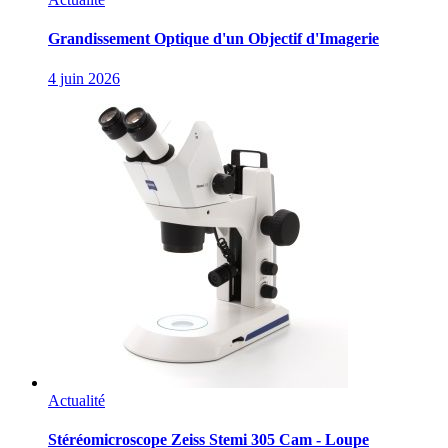
Grandissement Optique d'un Objectif d'Imagerie
4 juin 2026
Actualité
Stéréomicroscope Zeiss Stemi 305 Cam - Loupe