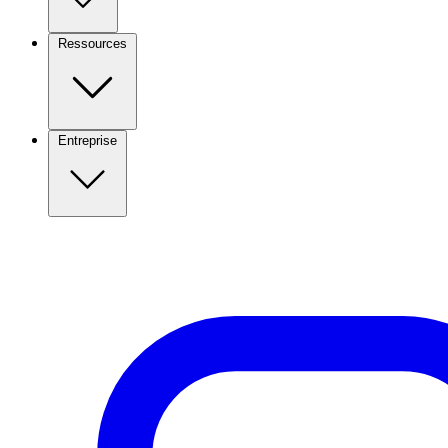
Ressources
Entreprise