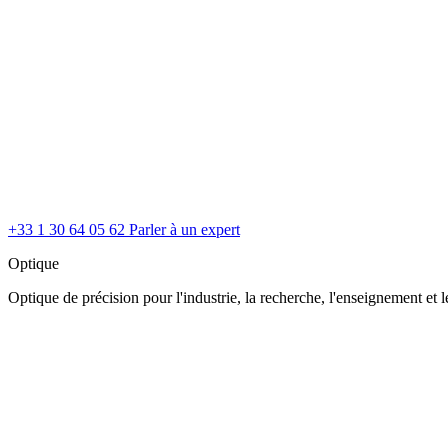
+33 1 30 64 05 62
Parler à un expert
Optique
Optique de précision pour l'industrie, la recherche, l'enseignement et le