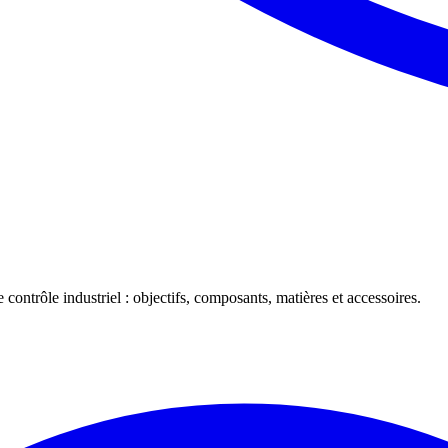
 contrôle industriel : objectifs, composants, matières et accessoires.