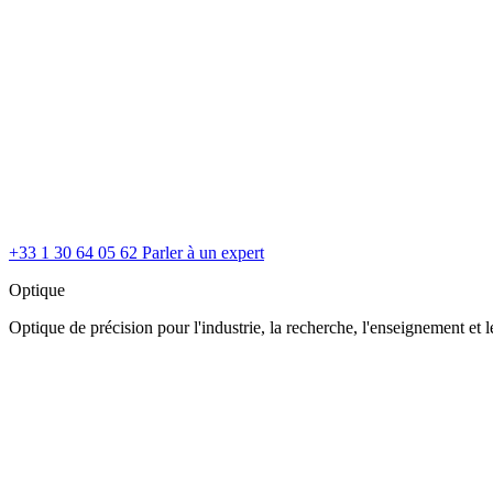
+33 1 30 64 05 62
Parler à un expert
Optique
Optique de précision pour l'industrie, la recherche, l'enseignement et le