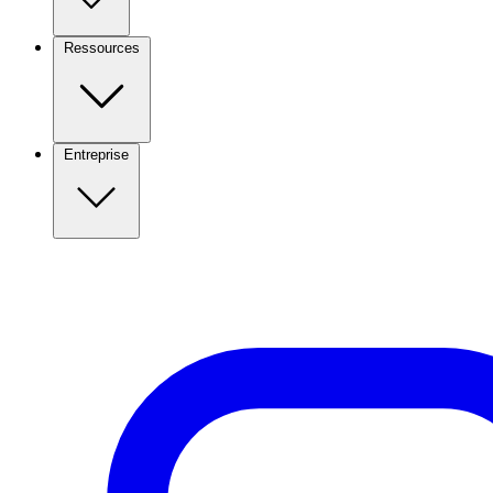
Ressources
Entreprise