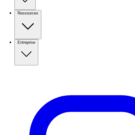
Ressources
Entreprise