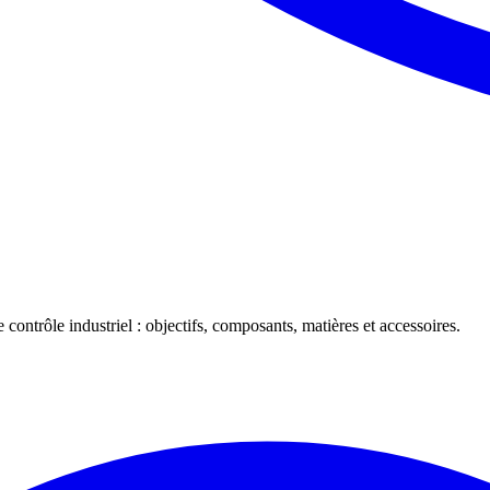
 contrôle industriel : objectifs, composants, matières et accessoires.