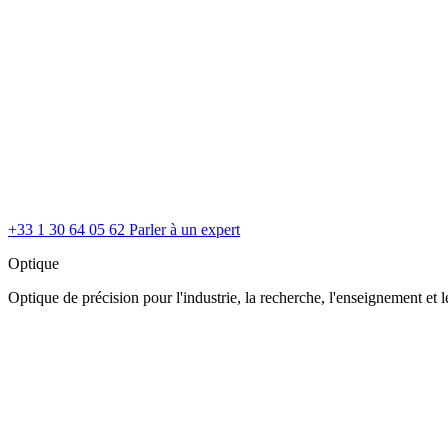
+33 1 30 64 05 62
Parler à un expert
Optique
Optique de précision pour l'industrie, la recherche, l'enseignement et le