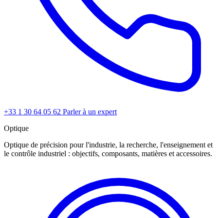
+33 1 30 64 05 62
Parler à un expert
Optique
Optique de précision pour l'industrie, la recherche, l'enseignement et
le contrôle industriel : objectifs, composants, matières et accessoires.