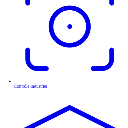
Contrôle industriel