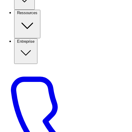
Ressources
Entreprise