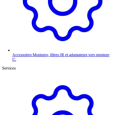
Accessoires
Montures, filtres IR et adaptateurs vers monture
C.
Services