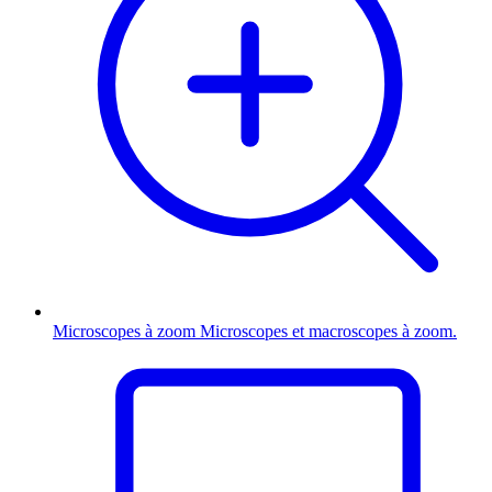
Microscopes à zoom
Microscopes et macroscopes à zoom.