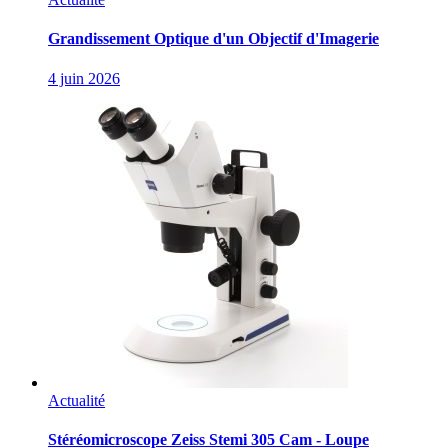
Grandissement Optique d'un Objectif d'Imagerie
4 juin 2026
Actualité
Stéréomicroscope Zeiss Stemi 305 Cam - Loupe