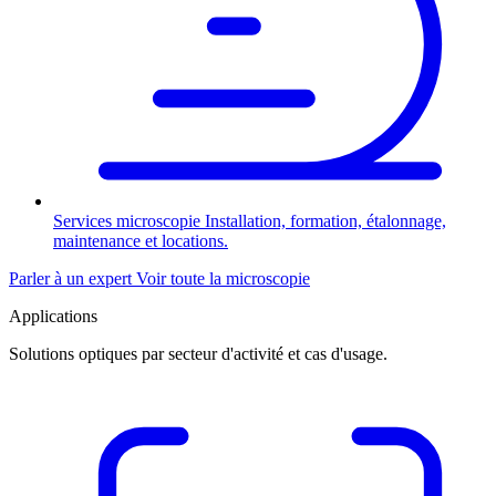
Services microscopie
Installation, formation, étalonnage,
maintenance et locations.
Parler à un expert
Voir toute la microscopie
Applications
Solutions optiques par secteur d'activité et cas d'usage.