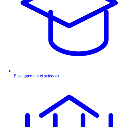
Enseignement et sciences