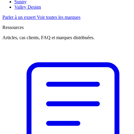
Sunny
Valley Design
Parler à un expert
Voir toutes les marques
Ressources
Articles, cas clients, FAQ et marques distribuées.