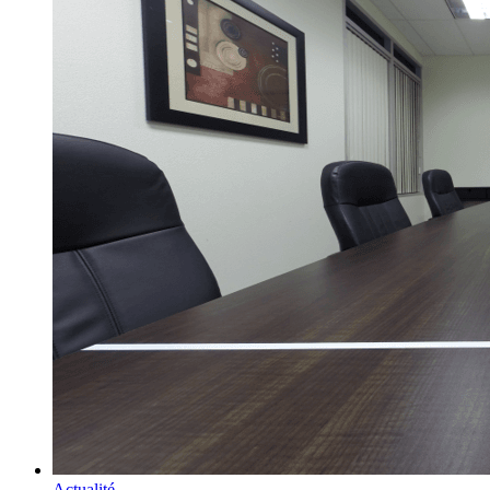
Actualité