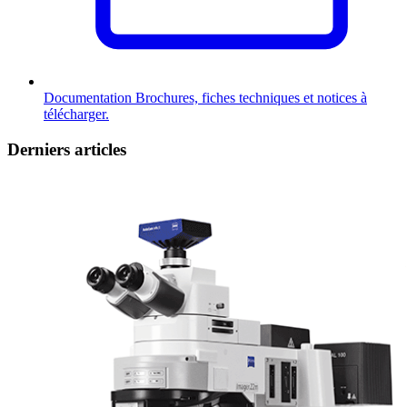
Documentation
Brochures, fiches techniques et notices à
télécharger.
Derniers articles