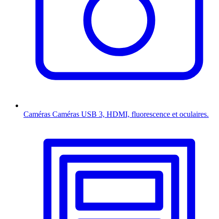
Caméras
Caméras USB 3, HDMI, fluorescence et oculaires.