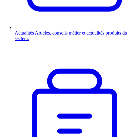
Actualités
Articles, conseils métier et actualités produits du
secteur.