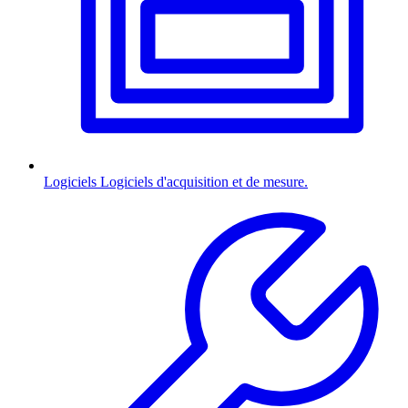
Logiciels
Logiciels d'acquisition et de mesure.