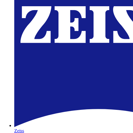
Zeiss