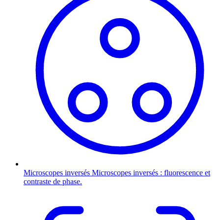
Microscopes inversés
Microscopes inversés : fluorescence et
contraste de phase.