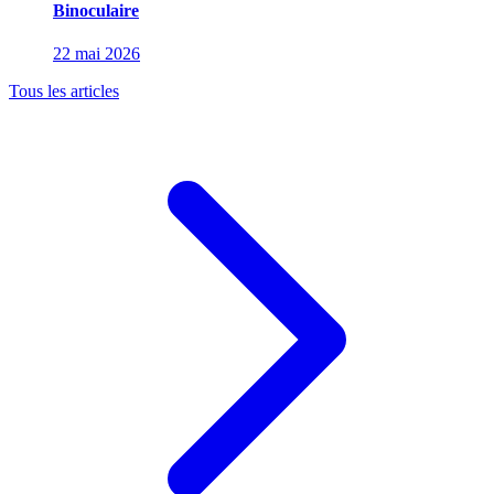
Binoculaire
22 mai 2026
Tous les articles