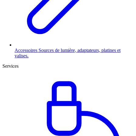
Accessoires
Sources de lumière, adaptateurs, platines et
valises.
Services