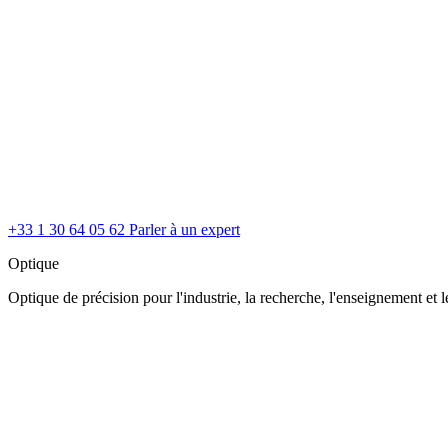
+33 1 30 64 05 62
Parler à un expert
Optique
Optique de précision pour l'industrie, la recherche, l'enseignement et le