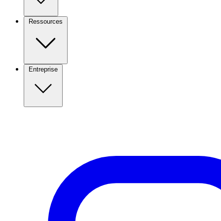
Ressources
Entreprise