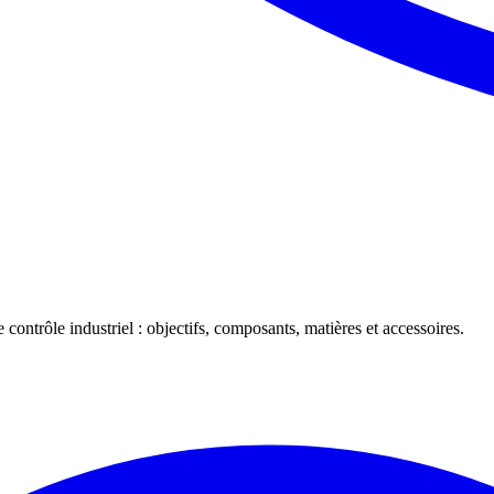
 contrôle industriel : objectifs, composants, matières et accessoires.