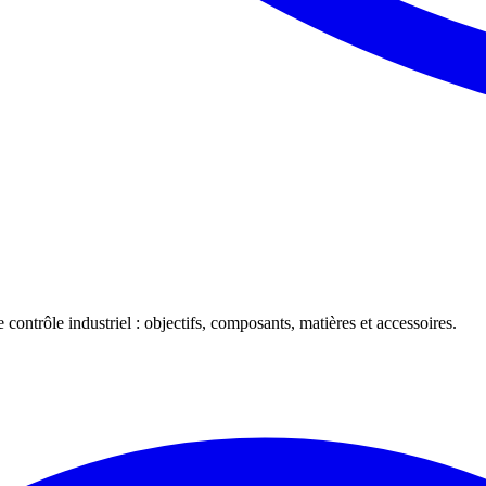
 contrôle industriel : objectifs, composants, matières et accessoires.