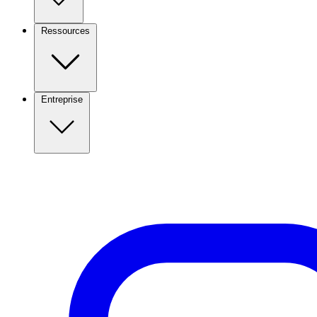
Ressources
Entreprise