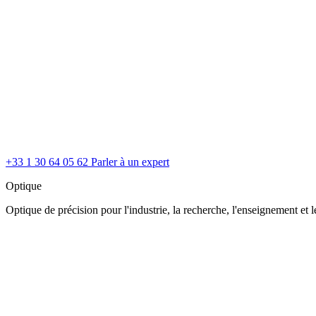
+33 1 30 64 05 62
Parler à un expert
Optique
Optique de précision pour l'industrie, la recherche, l'enseignement et le