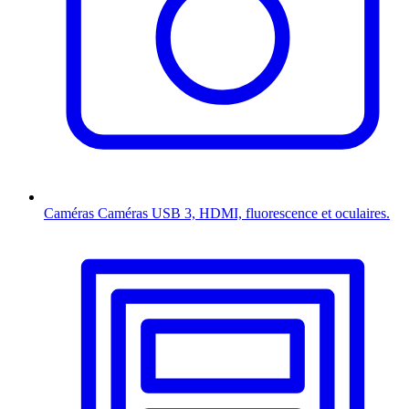
Caméras
Caméras USB 3, HDMI, fluorescence et oculaires.