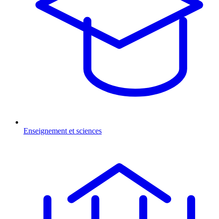
Enseignement et sciences