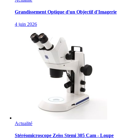
Grandissement Optique d'un Objectif d'Imagerie
4 juin 2026
Actualité
Stéréomicroscope Zeiss Stemi 305 Cam - Loupe