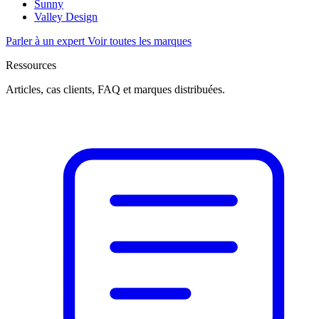
Sunny
Valley Design
Parler à un expert
Voir toutes les marques
Ressources
Articles, cas clients, FAQ et marques distribuées.