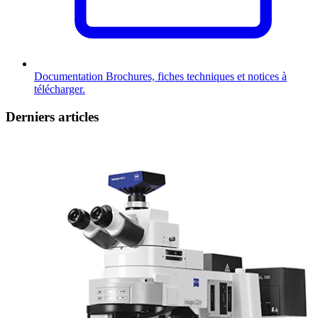
Documentation
Brochures, fiches techniques et notices à
télécharger.
Derniers articles