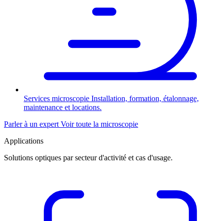
Services microscopie
Installation, formation, étalonnage,
maintenance et locations.
Parler à un expert
Voir toute la microscopie
Applications
Solutions optiques par secteur d'activité et cas d'usage.