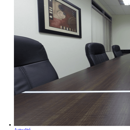
Actualité