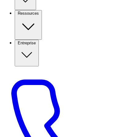
Ressources
Entreprise