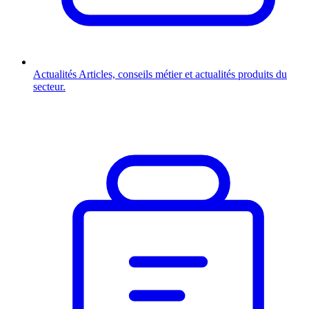
Actualités
Articles, conseils métier et actualités produits du
secteur.