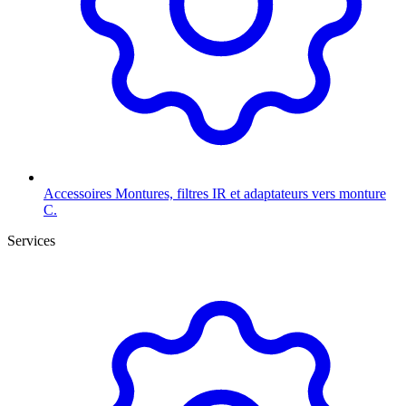
Accessoires
Montures, filtres IR et adaptateurs vers monture
C.
Services