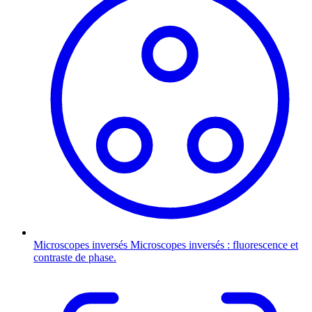
Microscopes inversés
Microscopes inversés : fluorescence et
contraste de phase.