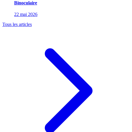
Binoculaire
22 mai 2026
Tous les articles