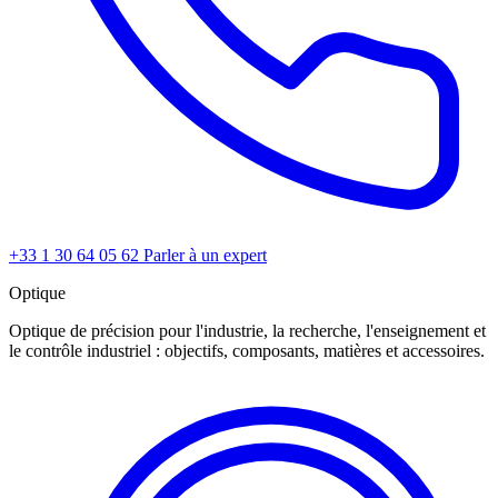
+33 1 30 64 05 62
Parler à un expert
Optique
Optique de précision pour l'industrie, la recherche, l'enseignement et
le contrôle industriel : objectifs, composants, matières et accessoires.