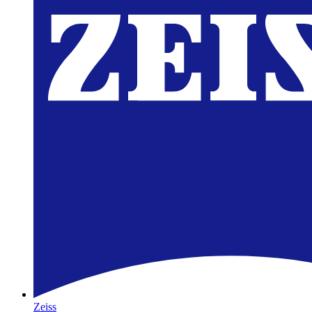
Zeiss