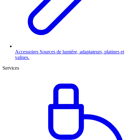
Accessoires
Sources de lumière, adaptateurs, platines et
valises.
Services