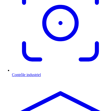
Contrôle industriel