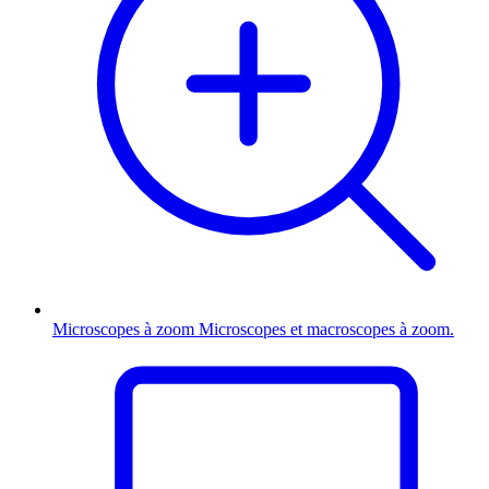
Microscopes à zoom
Microscopes et macroscopes à zoom.