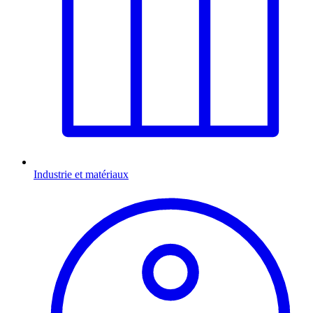
Industrie et matériaux