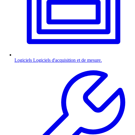
Logiciels
Logiciels d'acquisition et de mesure.