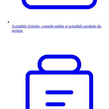
Actualités
Articles, conseils métier et actualités produits du
secteur.