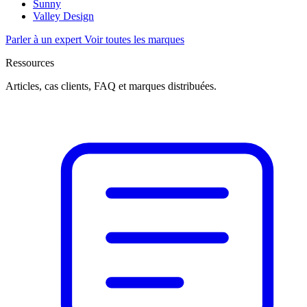
Sunny
Valley Design
Parler à un expert
Voir toutes les marques
Ressources
Articles, cas clients, FAQ et marques distribuées.