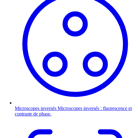
Microscopes inversés
Microscopes inversés : fluorescence et
contraste de phase.