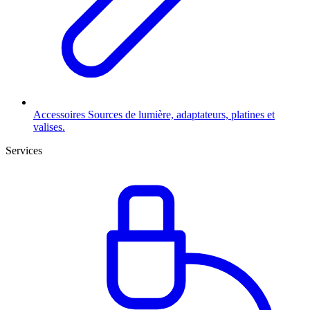
Accessoires
Sources de lumière, adaptateurs, platines et
valises.
Services