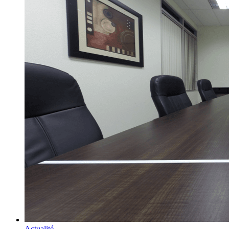
Actualité