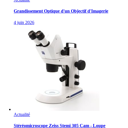
Grandissement Optique d'un Objectif d'Imagerie
4 juin 2026
Actualité
Stéréomicroscope Zeiss Stemi 305 Cam - Loupe