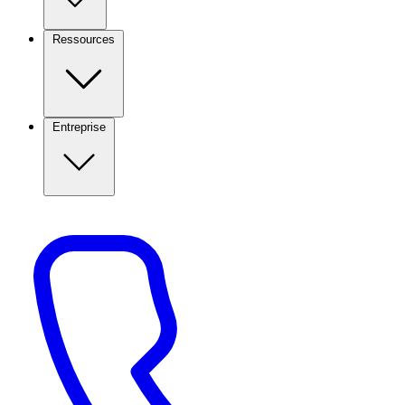
Ressources
Entreprise