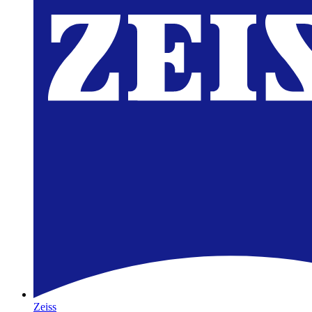
Zeiss