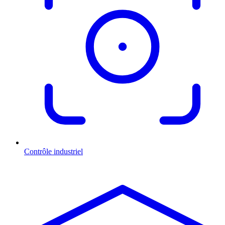
Contrôle industriel