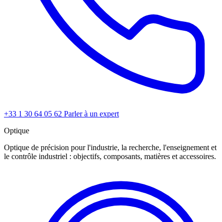
+33 1 30 64 05 62
Parler à un expert
Optique
Optique de précision pour l'industrie, la recherche, l'enseignement et
le contrôle industriel : objectifs, composants, matières et accessoires.