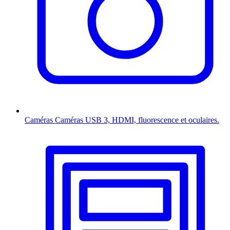
Caméras
Caméras USB 3, HDMI, fluorescence et oculaires.