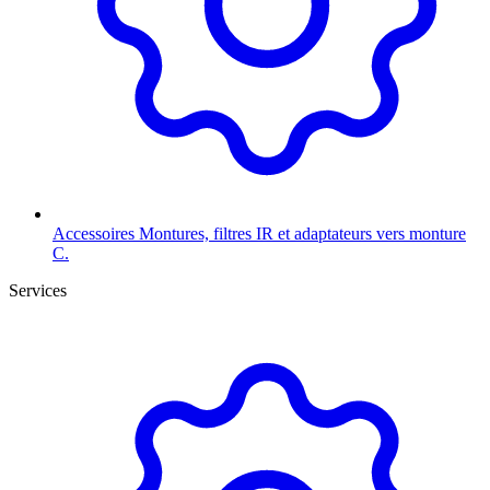
Accessoires
Montures, filtres IR et adaptateurs vers monture
C.
Services