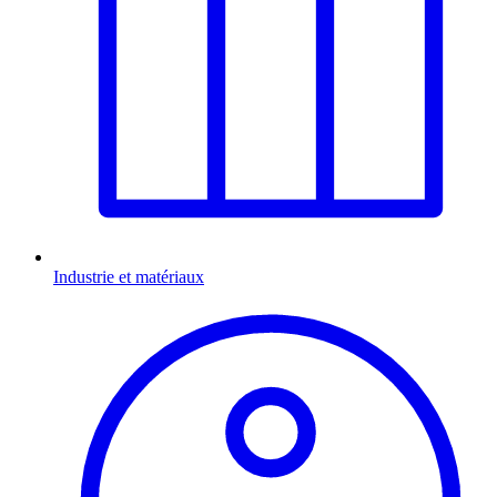
Industrie et matériaux