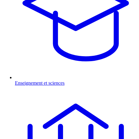
Enseignement et sciences