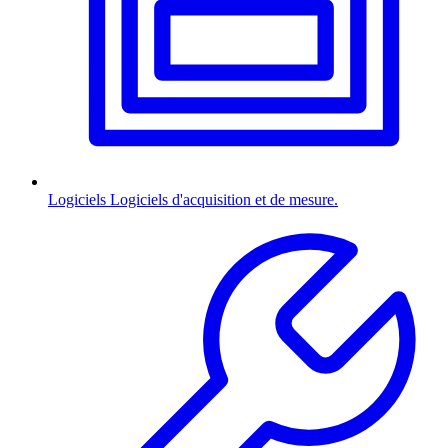
Logiciels
Logiciels d'acquisition et de mesure.