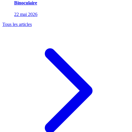
Binoculaire
22 mai 2026
Tous les articles