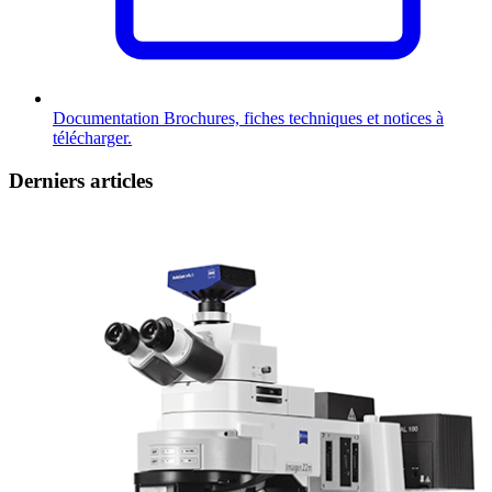
Documentation
Brochures, fiches techniques et notices à
télécharger.
Derniers articles