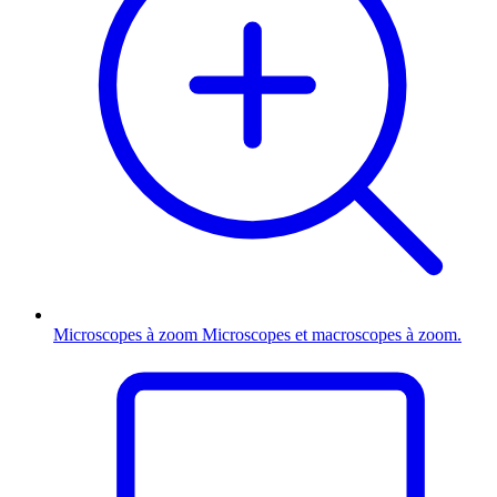
Microscopes à zoom
Microscopes et macroscopes à zoom.