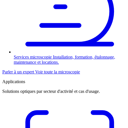
Services microscopie
Installation, formation, étalonnage,
maintenance et locations.
Parler à un expert
Voir toute la microscopie
Applications
Solutions optiques par secteur d'activité et cas d'usage.