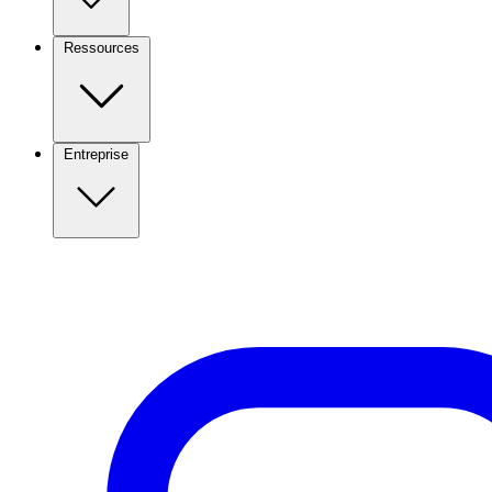
Ressources
Entreprise