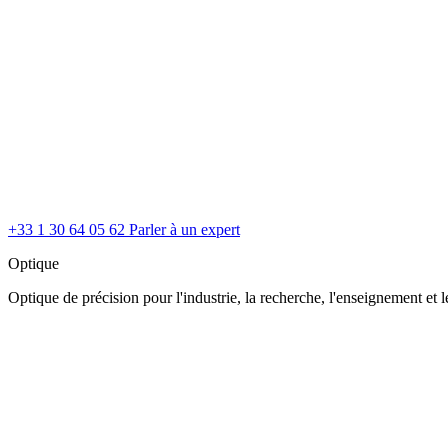
+33 1 30 64 05 62
Parler à un expert
Optique
Optique de précision pour l'industrie, la recherche, l'enseignement et le