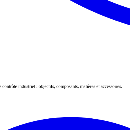
 contrôle industriel : objectifs, composants, matières et accessoires.