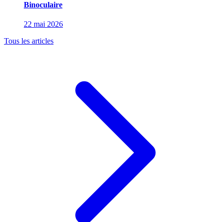
Binoculaire
22 mai 2026
Tous les articles