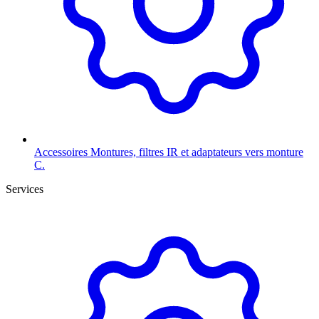
Accessoires
Montures, filtres IR et adaptateurs vers monture
C.
Services