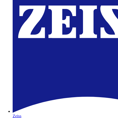
Zeiss