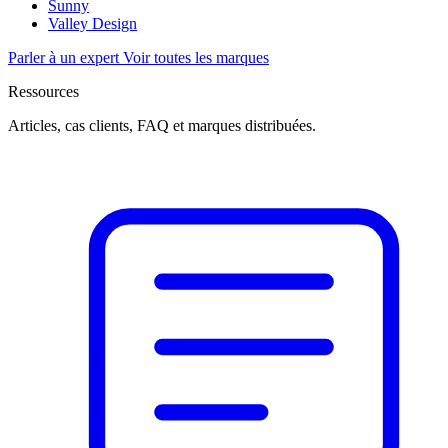
Sunny
Valley Design
Parler à un expert
Voir toutes les marques
Ressources
Articles, cas clients, FAQ et marques distribuées.