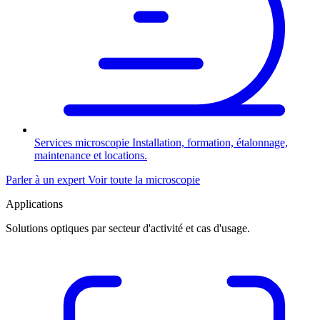
Services microscopie
Installation, formation, étalonnage,
maintenance et locations.
Parler à un expert
Voir toute la microscopie
Applications
Solutions optiques par secteur d'activité et cas d'usage.