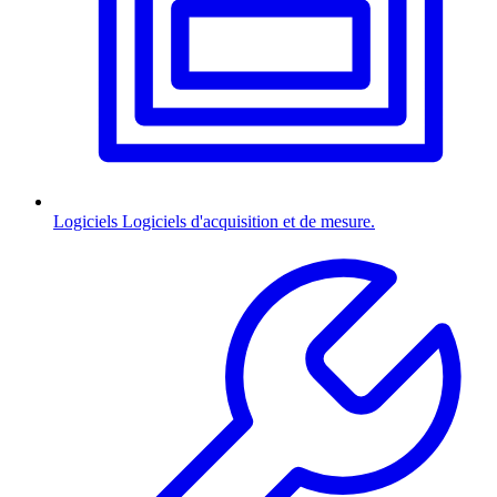
Logiciels
Logiciels d'acquisition et de mesure.