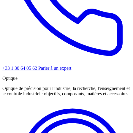
+33 1 30 64 05 62
Parler à un expert
Optique
Optique de précision pour l'industrie, la recherche, l'enseignement et
le contrôle industriel : objectifs, composants, matières et accessoires.