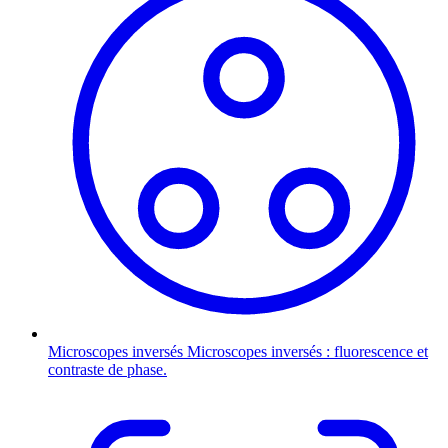
Microscopes inversés
Microscopes inversés : fluorescence et
contraste de phase.