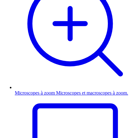
Microscopes à zoom
Microscopes et macroscopes à zoom.