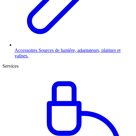
Accessoires
Sources de lumière, adaptateurs, platines et
valises.
Services