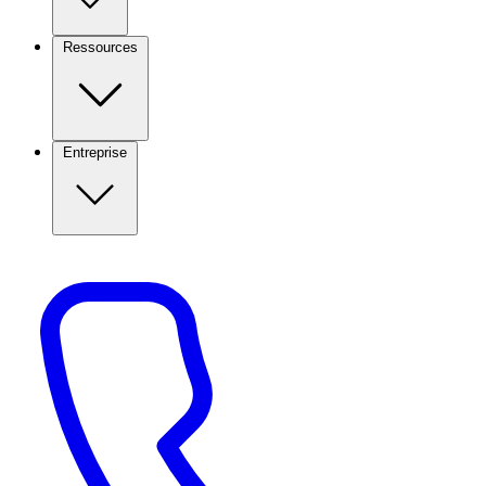
Ressources
Entreprise