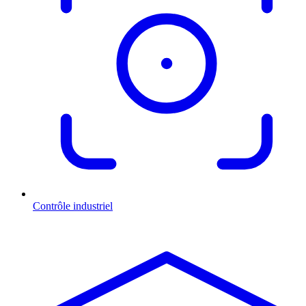
Contrôle industriel