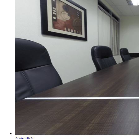
Actualité