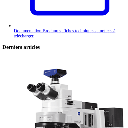
Documentation
Brochures, fiches techniques et notices à
télécharger.
Derniers articles