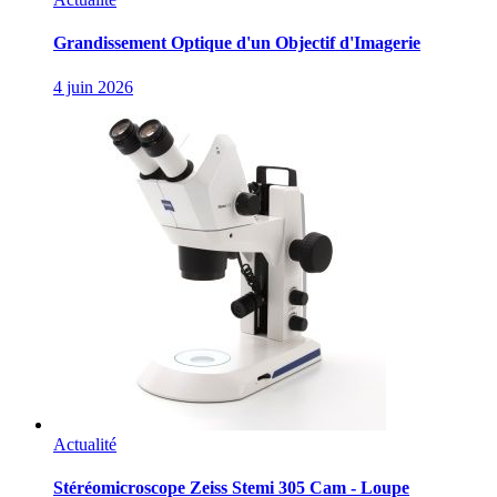
Grandissement Optique d'un Objectif d'Imagerie
4 juin 2026
Actualité
Stéréomicroscope Zeiss Stemi 305 Cam - Loupe