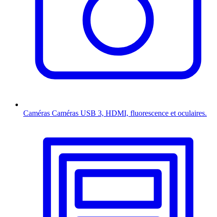
Caméras
Caméras USB 3, HDMI, fluorescence et oculaires.