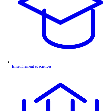
Enseignement et sciences