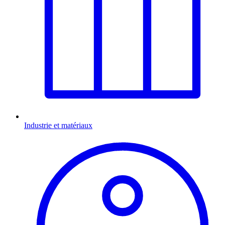
Industrie et matériaux