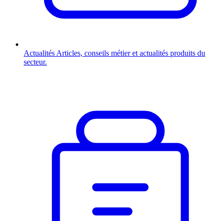
Actualités
Articles, conseils métier et actualités produits du
secteur.